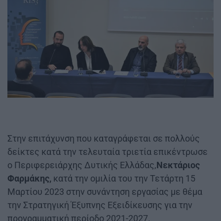
Στην επιτάχυνση που καταγράφεται σε πολλούς
δείκτες κατά την τελευταία τριετία επικέντρωσε
ο Περιφερειάρχης Δυτικής Ελλάδας,
Νεκτάριος
Φαρμάκης,
κατά την ομιλία του την Τετάρτη 15
Μαρτίου 2023 στην συνάντηση εργασίας με θέμα
την Στρατηγική Έξυπνης Εξειδίκευσης για την
προγραμματική περίοδο 2021-2027.