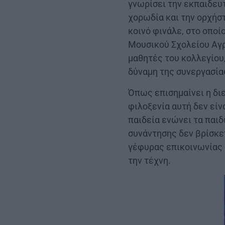
γνωρίσει την εκπαιδευ
χορωδία και την ορχήστ
κοινό φινάλε, στο οποί
Μουσικού Σχολείου Αγρ
μαθητές του κολλεγίου
δύναμη της συνεργασία
Όπως επισημαίνει η δι
φιλοξενία αυτή δεν είν
παιδεία ενώνει τα παιδ
συνάντησης δεν βρίσκε
γέφυρας επικοινωνίας 
την τέχνη.