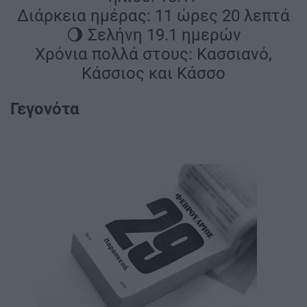
Διάρκεια ημέρας: 11 ώρες 20 λεπτά
🌖 Σελήνη 19.1 ημερών
Χρόνια πολλά στους: Κασσιανό,
Κάσσιος και Κάσσο
Γεγονότα