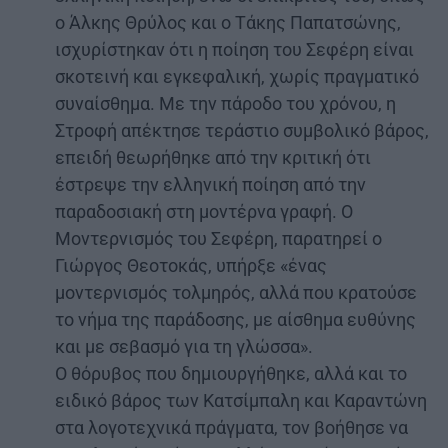
ο Άλκης Θρύλος και ο Τάκης Παπατσώνης,
ισχυρίστηκαν ότι η ποίηση του Σεφέρη είναι
σκοτεινή και εγκεφαλική, χωρίς πραγματικό
συναίσθημα. Με την πάροδο του χρόνου, η
Στροφή απέκτησε τεράστιο συμβολικό βάρος,
επειδή θεωρήθηκε από την κριτική ότι
έστρεψε την ελληνική ποίηση από την
παραδοσιακή στη μοντέρνα γραφή. Ο
Μοντερνισμός του Σεφέρη, παρατηρεί ο
Γιώργος Θεοτοκάς, υπήρξε «ένας
μοντερνισμός τολμηρός, αλλά που κρατούσε
το νήμα της παράδοσης, με αίσθημα ευθύνης
και με σεβασμό για τη γλώσσα».
Ο θόρυβος που δημιουργήθηκε, αλλά και το
ειδικό βάρος των Κατσίμπαλη και Καραντώνη
στα λογοτεχνικά πράγματα, τον βοήθησε να