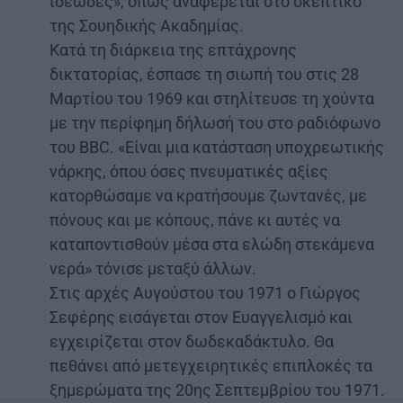
ιδεώδες», όπως αναφέρεται στο σκεπτικό
της Σουηδικής Ακαδημίας.
Κατά τη διάρκεια της επτάχρονης
δικτατορίας, έσπασε τη σιωπή του στις 28
Μαρτίου του 1969 και στηλίτευσε τη χούντα
με την περίφημη δήλωσή του στο ραδιόφωνο
του BBC. «Είναι μια κατάσταση υποχρεωτικής
νάρκης, όπου όσες πνευματικές αξίες
κατορθώσαμε να κρατήσουμε ζωντανές, με
πόνους και με κόπους, πάνε κι αυτές να
καταποντισθούν μέσα στα ελώδη στεκάμενα
νερά» τόνισε μεταξύ άλλων.
Στις αρχές Αυγούστου του 1971 ο Γιώργος
Σεφέρης εισάγεται στον Ευαγγελισμό και
εγχειρίζεται στον δωδεκαδάκτυλο. Θα
πεθάνει από μετεγχειρητικές επιπλοκές τα
ξημερώματα της 20ης Σεπτεμβρίου του 1971.