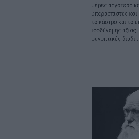
μέρες αργότερα κ
υπερασπιστές και 
το κάστρο και το 
ισοδύναμης αξίας.
συνοπτικές διαδικ