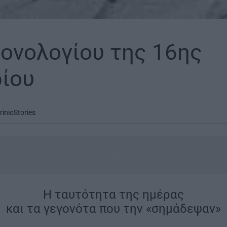
ονολογίου της 16ης
ίου
rinioStories
...
Η ταυτότητα της ημέρας
και τα γεγονότα που την «σημάδεψαν»