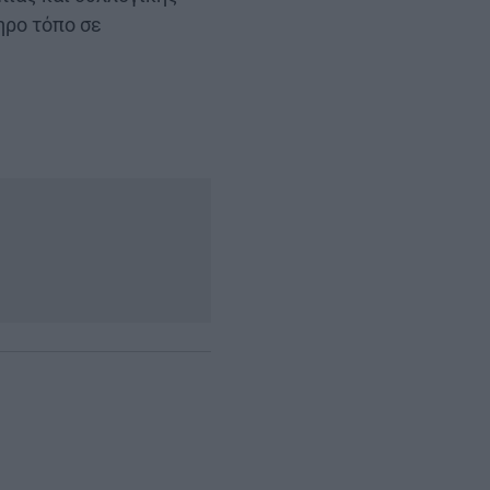
ηρο τόπο σε