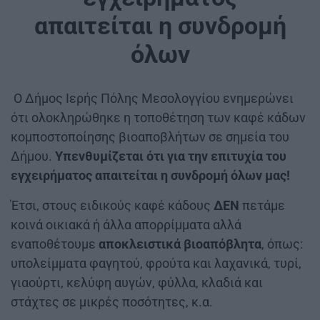
απαιτείται η συνδρομή
όλων
Ο Δήμος Ιερής Πόλης Μεσολογγίου ενημερώνει
ότι ολοκληρώθηκε η τοποθέτηση των καφέ κάδων
κομποστοποίησης βιοαποβλήτων σε σημεία του
Δήμου.
Υπενθυμίζεται ότι για την επιτυχία του
εγχειρήματος απαιτείται η συνδρομή όλων μας!
Έτσι, στους ειδικούς καφέ κάδους
ΔΕΝ
πετάμε
κοινά οικιακά ή άλλα απορρίμματα αλλά
εναποθέτουμε
αποκλειστικά βιοαπόβλητα
, όπως:
υπολείμματα φαγητού, φρούτα και λαχανικά, τυρί,
γιαούρτι, κελύφη αυγών, φύλλα, κλαδιά και
στάχτες σε μικρές ποσότητες, κ.α.