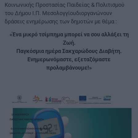
Κοινωνικής Προστασίας Παιδείας & Πολιτισμού
του Δήμου Ι.Π. Μεσολογγίουδιοργανώνουν
δράσεις ενημέρωσης των δημοτών με θέμα :
«Ένα μικρό τσίμπημα μπορεί να σου αλλάξει τη
Ζωή.
Παγκόσμια ημέρα Σακχαρώδους Διαβήτη.
Ενημερωνόμαστε, εξεταζόμαστε
προλαμβάνουμε!»