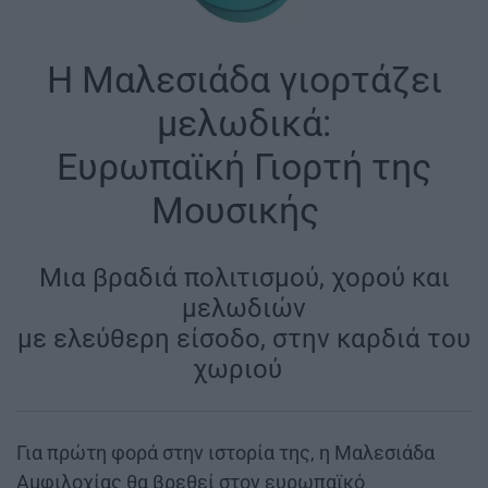
Η Μαλεσιάδα γιορτάζει
μελωδικά:
Ευρωπαϊκή Γιορτή της
Μουσικής
|
Μια βραδιά πολιτισμού, χορού και
μελωδιών
με ελεύθερη είσοδο, στην καρδιά του
χωριού
|
Για πρώτη φορά στην ιστορία της, η Μαλεσιάδα
Αμφιλοχίας θα βρεθεί στον ευρωπαϊκό