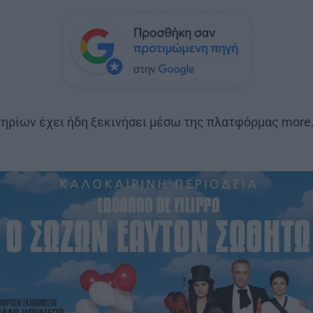
ηρίων έχει ήδη ξεκινήσει μέσω της πλατφόρμας more