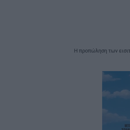
Η προπώληση των εισιτ