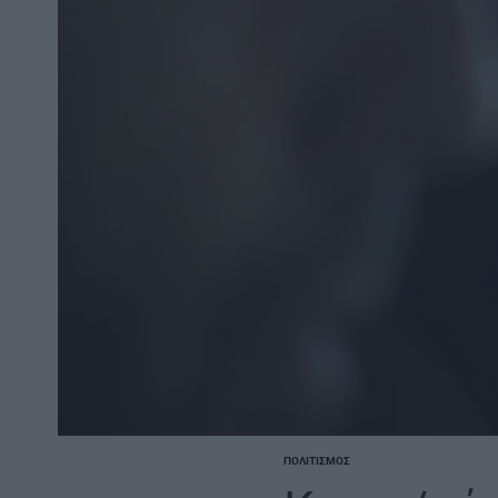
ΠΟΛΙΤΙΣΜΌΣ
POSTED
IN