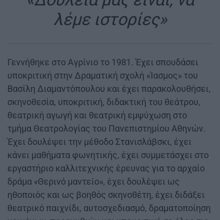
λέμε ιστορίες»
Γεννήθηκε στο Αγρίνιο το 1981. Έχει σπουδάσει
υποκριτική στην Δραματική σχολή «Ίασμος» του
Βασίλη Διαμαντόπουλου και έχει παρακολουθήσει,
σκηνοθεσία, υποκριτική, διδακτική του θεάτρου,
θεατρική αγωγή και θεατρική εμψύχωση στο
τμήμα Θεατρολογίας του Πανεπιστημίου Αθηνών.
Έχει δουλέψει την μέθοδο Στανισλάβσκι, έχει
κάνει μαθήματα φωνητικής, έχει συμμετάσχει στο
εργαστήριο καλλιτεχνικής έρευνας για το αρχαίο
δράμα «Θερινό μαντείο», έχει δουλέψει ως
ηθοποιός και ως βοηθός σκηνοθέτη, έχει διδάξει
θεατρικό παιχνίδι, αυτοσχεδιασμό, δραματοποίηση