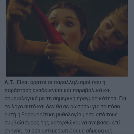
Λ.Τ.
: Είναι ορατοί οι παραλληλισμοί που η
παράσταση αναδεικνύει και παραβολικά και
σημειολογικά με τη σημερινή πραγματικότητα. Για
το λόγο αυτό και δεν θα σε ρωτήσω για το πόσο
αυτή η Ξηρομερίτικη μυθολογία μέσα από τους
συμβολισμούς της κατορθώνει να ανεβάσει επί
σκηνής, τα όσα αντιμετωπίζουμε σήμερα ως