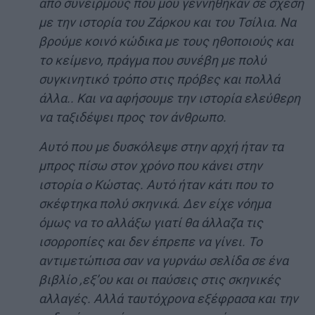
από συνειρμούς που μου γεννήθηκαν σε σχέση
με την ιστορία του Ζάρκου και του Τσίλια. Να
βρούμε κοινό κώδικα με τους ηθοποιούς και
το κείμενο, πράγμα που συνέβη με πολύ
συγκινητικό τρόπο στις πρόβες και πολλά
άλλα.. Και να αφήσουμε την ιστορία ελεύθερη
να ταξιδέψει προς τον άνθρωπο.
Αυτό που με δυσκόλεψε στην αρχή ήταν τα
μπρος πίσω στον χρόνο που κάνει στην
ιστορία ο Κώστας. Αυτό ήταν κάτι που το
σκέφτηκα πολύ σκηνικά. Δεν είχε νόημα
όμως να το αλλάξω γιατί θα άλλαζα τις
ισορροπίες και δεν έπρεπε να γίνει. Το
αντιμετώπισα σαν να γυρνάω σελίδα σε ένα
βιβλίο ,εξ’ου και οι παύσεις στις σκηνικές
αλλαγές. Αλλά ταυτόχρονα εξέφρασα και την