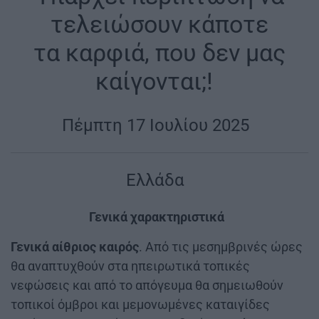
τελειώσουν κάποτε
τα καρφιά, που δεν μας
καίγονται;!
|
Πέμπτη 17 Ιουλίου 2025
|
Ελλάδα
|
Γενικά χαρακτηριστικά
|
Γενικά αίθριος καιρός
. Από τις μεσημβρινές ώρες
θα αναπτυχθούν στα ηπειρωτικά τοπικές
νεφώσεις και από το απόγευμα θα σημειωθούν
τοπικοί όμβροι και μεμονωμένες καταιγίδες