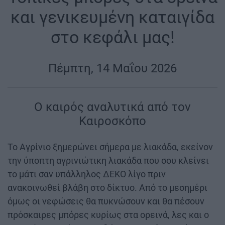
και γενικευμένη καταιγίδα
στο κεφάλι μας!
|
Πέμπτη, 14 Μαΐου 2026
|
Ο καιρός αναλυτικά από τον
Καιροσκόπο
Το Αγρίνιο ξημερώνει σήμερα με λιακάδα, εκείνον
την ύποπτη αγρινιώτικη λιακάδα που σου κλείνει
το μάτι σαν υπάλληλος ΔΕΚΟ λίγο πριν
ανακοινωθεί βλάβη στο δίκτυο. Από το μεσημέρι
όμως οι νεφώσεις θα πυκνώσουν και θα πέσουν
πρόσκαιρες μπόρες κυρίως στα ορεινά, λες και ο