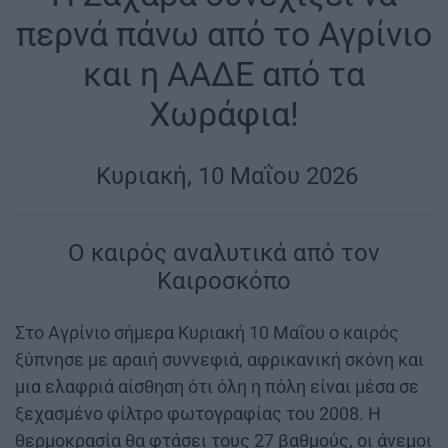
περνά πάνω από το Αγρίνιο
και η ΑΑΔΕ από τα
Χωράφια!
|
Κυριακή, 10 Μαΐου 2026
|
Ο καιρός αναλυτικά από τον
Καιροσκόπο
Στο Αγρίνιο σήμερα Κυριακή 10 Μαΐου ο καιρός
ξύπνησε με αραιή συννεφιά, αφρικανική σκόνη και
μια ελαφριά αίσθηση ότι όλη η πόλη είναι μέσα σε
ξεχασμένο φίλτρο φωτογραφίας του 2008. Η
θερμοκρασία θα φτάσει τους 27 βαθμούς, οι άνεμοι