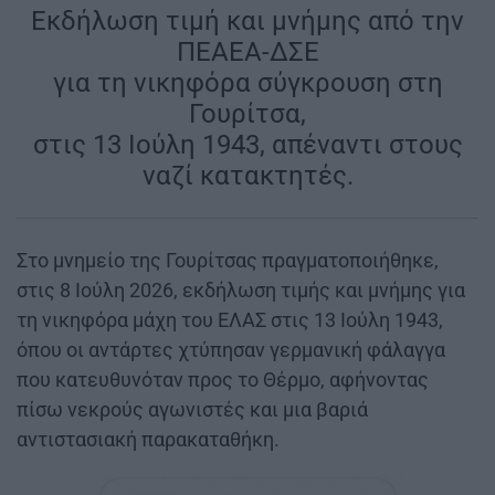
Εκδήλωση τιμή και μνήμης από την
ΠΕΑΕΑ-ΔΣΕ
για τη νικηφόρα σύγκρουση στη
Γουρίτσα,
στις 13 Ιούλη 1943, απέναντι στους
ναζί κατακτητές.
Στο μνημείο της Γουρίτσας πραγματοποιήθηκε,
στις 8 Ιούλη 2026, εκδήλωση τιμής και μνήμης για
τη νικηφόρα μάχη του ΕΛΑΣ στις 13 Ιούλη 1943,
όπου οι αντάρτες χτύπησαν γερμανική φάλαγγα
που κατευθυνόταν προς το Θέρμο, αφήνοντας
πίσω νεκρούς αγωνιστές και μια βαριά
αντιστασιακή παρακαταθήκη.