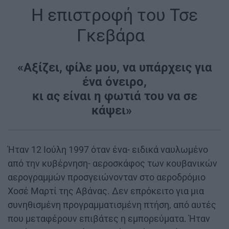
Η επιστροφή του Τσε
Γκεβάρα
|
«Αξίζει, φίλε μου, να υπάρχεις για
ένα όνειρο,
κι ας είναι η φωτιά του να σε
κάψει»
|
Ήταν 12 Ιούλη 1997 όταν ένα- ειδικά ναυλωμένο
από την κυβέρνηση- αεροσκάφος των κουβανικών
αερογραμμών προσγειώνονταν στο αεροδρόμιο
Χοσέ Μαρτί της Αβάνας. Δεν επρόκειτο για μια
συνηθισμένη προγραμματισμένη πτήση, από αυτές
που μεταφέρουν επιβάτες η εμπορεύματα. Ήταν