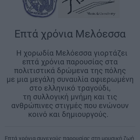
Επτά χρόνια Μελόεσσα
|
Η χορωδία Μελόεσσα γιορτάζει
επτά χρόνια παρουσίας στα
πολιτιστικά δρώμενα της πόλης
με μια μεγάλη συναυλία αφιερωμένη
στο ελληνικό τραγούδι,
τη συλλογική μνήμη και τις
ανθρώπινες στιγμές που ενώνουν
κοινό και δημιουργούς.
|
Επτά χρόνια συνεχούς παρουσίας στη μουσική ζωή