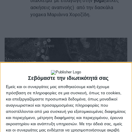
διάλλειμα με εισαγωγή στην
yoga
(απλές
ασκήσεις αναπνοής) από την δασκάλα
yogaκα Μαριάννα Χοροζίδη.
Σεβόμαστε την ιδιωτικότητά σας
Εμείς και οι συνεργάτες μας αποθηκεύουμε και/ή έχουμε
πρόσβαση σε πληροφορίες σε μια συσκευή, όπως τα cookies,
και επεξεργαζόμαστε προσωπικά δεδομένα, όπως μοναδικοί
αναγνωριστικοί και προσαρμοσμένες πληροφορίες που
αποστέλλονται από μια συσκευή για εξατομικευμένες διαφημίσεις
και περιεχόμενο, μέτρηση διαφήμισης και περιεχομένου, έρευνα
ακροατηρίου και ανάπτυξη υπηρεσιών.
Με την άδειά σας, εμείς
και οι συνεργάτες μας ενδέχεται να χρησιμοποιήσουμε ακριβή