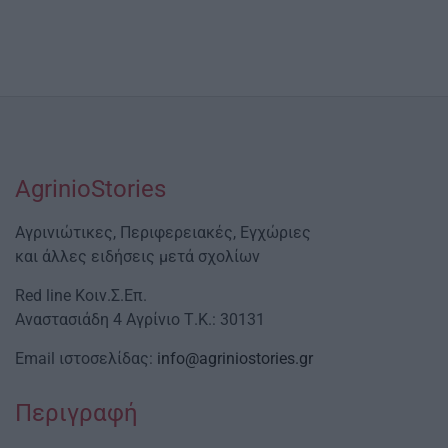
AgrinioStories
Αγρινιώτικες, Περιφερειακές, Εγχώριες
και άλλες ειδήσεις μετά σχολίων
Red line Κοιν.Σ.Επ.
Αναστασιάδη 4 Αγρίνιο Τ.Κ.: 30131
Email ιστοσελίδας:
info@agriniostories.gr
Περιγραφή