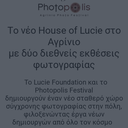
Tο νέο House of Lucie στο
Αγρίνιο
με δύο διεθνείς εκθέσεις
φωτογραφίας
|
Το Lucie Foundation και το
Photopolis Festival
δημιουργούν έναν νέο σταθερό χώρο
σύγχρονης φωτογραφίας στην πόλη,
φιλοξενώντας έργα νέων
δημιουργών από όλο τον κόσμο
|