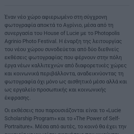
Έναν νέο χώρο αφιερωμένο στη σύγχρονη
φωτογραφία αποκτά το Αγρίνιο, μέσα από τη
συνεργασία του House of Lucie με το Photopolis
Agrinio Photo Festival. Η έναρξη της λειτουργίας
του νέου χώρου συνοδεύεται από δύο διεθνείς
εκθέσεις φωτογραφίας που φέρνουν στην πόλη
έργα νέων καλλιτεχνών από διαφορετικές χώρες
και κοινωνικά περιβάλλοντα, αναδεικνύοντας τη
φωτογραφία όχι μόνο ως αισθητικό μέσο αλλά και
ως εργαλείο προσωπικής και κοινωνικής
έκφρασης.
Οι εκθέσεις που παρουσιάζονται είναι το «Lucie
Scholarship Program» και το «The Power of Self-
Portraiture». Μέσα από αυτές, το κοινό θα έχει την