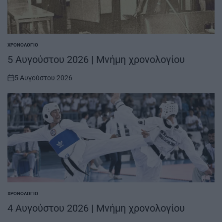
ΧΡΟΝΟΛΌΓΙΟ
POSTED
IN
5 Αυγούστου 2026 | Μνήμη χρονολογίου
5 Αυγούστου 2026
on
ΧΡΟΝΟΛΌΓΙΟ
POSTED
IN
4 Αυγούστου 2026 | Μνήμη χρονολογίου