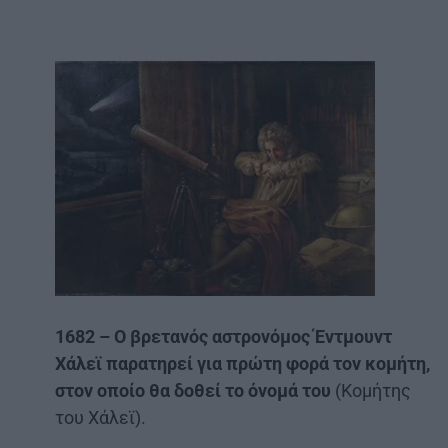
1682 – Ο βρετανός αστρονόμος Έντμουντ
Χάλεϊ παρατηρεί για πρώτη φορά τον κομήτη,
στον οποίο θα δοθεί το όνομά του
(Κομήτης
του Χάλεϊ).