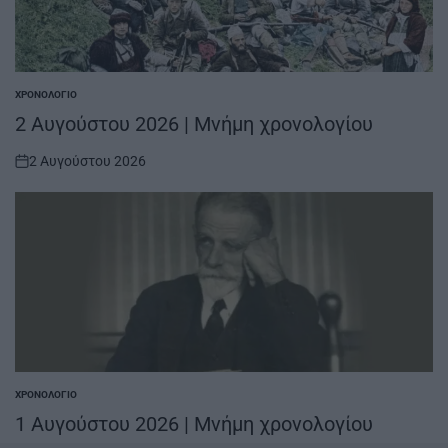
ΧΡΟΝΟΛΌΓΙΟ
POSTED
IN
2 Αυγούστου 2026 | Μνήμη χρονολογίου
2 Αυγούστου 2026
on
ΧΡΟΝΟΛΌΓΙΟ
POSTED
IN
1 Αυγούστου 2026 | Μνήμη χρονολογίου