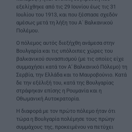
εξελίχθηκε από τις 29 Ιουνίου έως τις 31
Ιουλίου του 1913, και που ξέσπασε σχεδόν
αμέσως μετά τη λήξη του Α΄ Βαλκανικού
Πολέμου.
Ο πόλεμος αυτός διεξήχθη ανάμεσα στην
Βουλγαρία και τις υπόλοιπες χώρες του
βαλκανικού συνασπισμού (με τις οποίες είχε
συμμαχήσει κατά τον Α’ Βαλκανικό Πόλεμο) τη
Σερβία, την Ελλάδα και το Μαυροβούνιο. Κατά
δε την εξέλιξή του, κατά της Βουλγαρίας
στράφηκαν επίσης η Ρουμανία και η
Οθωμανική Αυτοκρατορία.
Η διαφορά με τον πρώτο πόλεμο ήταν ότι
τώρα η Βουλγαρία πολέμησε τους πρώην
συμμάχους της, προκειμένου να πετύχει