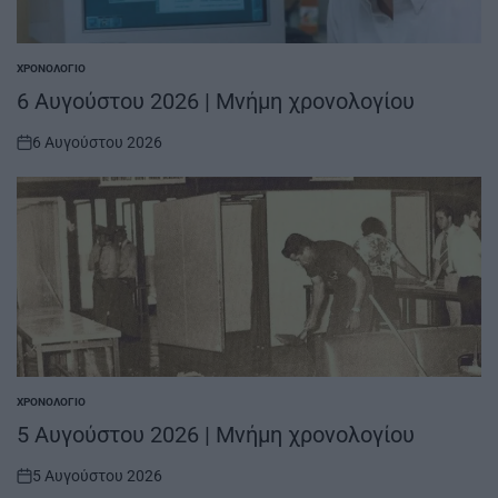
ΧΡΟΝΟΛΌΓΙΟ
POSTED
IN
6 Αυγούστου 2026 | Μνήμη χρονολογίου
6 Αυγούστου 2026
on
ΧΡΟΝΟΛΌΓΙΟ
POSTED
IN
5 Αυγούστου 2026 | Μνήμη χρονολογίου
5 Αυγούστου 2026
on