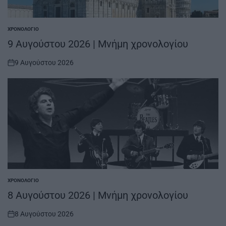
ΧΡΟΝΟΛΌΓΙΟ
POSTED
IN
9 Αυγούστου 2026 | Μνήμη χρονολογίου
9 Αυγούστου 2026
on
ΧΡΟΝΟΛΌΓΙΟ
POSTED
IN
8 Αυγούστου 2026 | Μνήμη χρονολογίου
8 Αυγούστου 2026
on