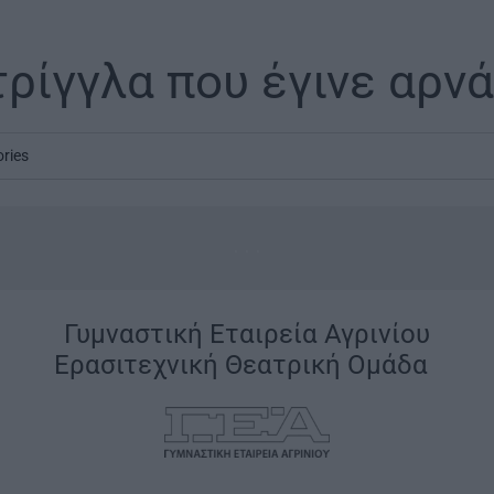
τρίγγλα που έγινε αρνά
ories
...
Γυμναστική Εταιρεία Αγρινίου
Ερασιτεχνική Θεατρική Ομάδα
|