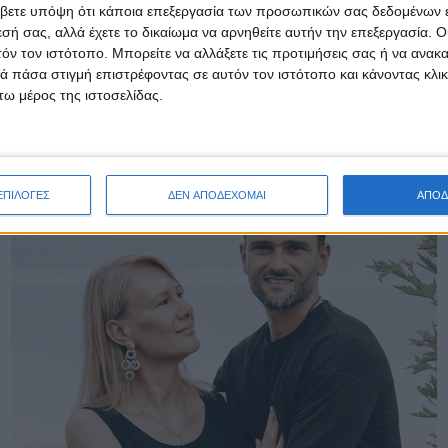
βετε υπόψη ότι κάποια επεξεργασία των προσωπικών σας δεδομένων ε
εσή σας, αλλά έχετε το δικαίωμα να αρνηθείτε αυτήν την επεξεργασία. 
τόν τον ιστότοπο. Μπορείτε να αλλάξετε τις προτιμήσεις σας ή να ανακα
 πάσα στιγμή επιστρέφοντας σε αυτόν τον ιστότοπο και κάνοντας κλι
ω μέρος της ιστοσελίδας.
ΕΠΙΛΟΓΕΣ
ΔΕΝ ΑΠΟΔΕΧΟΜΑΙ
ΑΠΟΔ