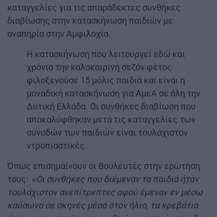
καταγγελίες για τις απαράδεκτες συνθήκες
διαβίωσης στην κατασκήνωση παιδιών με
αναπηρία στην Αμφιλοχία.
Η κατασκήνωση που λειτουργεί εδώ και
χρόνια την καλοκαιρινή σεζόν φέτος
φιλοξενούσε 15 μόλις παιδιά και είναι η
μοναδική κατασκήνωση για ΑμεΑ σε όλη την
Δυτική Ελλάδα. Οι συνθήκες διαβίωση που
αποκαλύφθηκαν μετά τις καταγγελίες των
συνοδών των παιδιών είναι τουλάχιστον
ντροπιαστικές.
Όπως επισημαίνoυν οι Βουλευτές στην ερώτηση
τους: «
Οι συνθήκες που διέμεναν τα παιδιά ήταν
τουλάχιστον ανεπίτρεπτες αφού έμεναν εν μέσω
καύσωνα σε σκηνές μέσα στον ήλιο, τα κρεβάτια