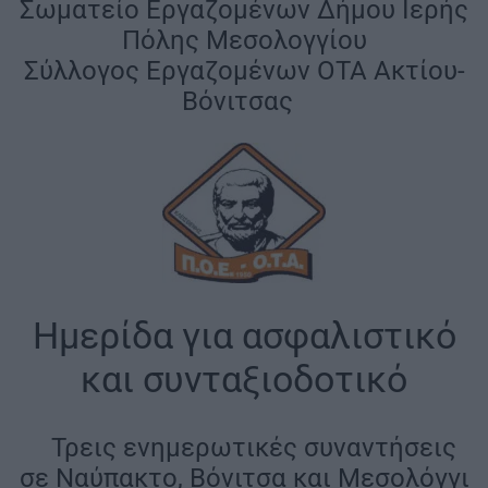
Σωματείο Εργαζομένων Δήμου Ιερής
Πόλης Μεσολογγίου
Σύλλογος Εργαζομένων ΟΤΑ Ακτίου-
Βόνιτσας
|
Ημερίδα για ασφαλιστικό
και συνταξιοδοτικό
|
|
Τρεις ενημερωτικές συναντήσεις
σε Ναύπακτο, Βόνιτσα και Μεσολόγγι