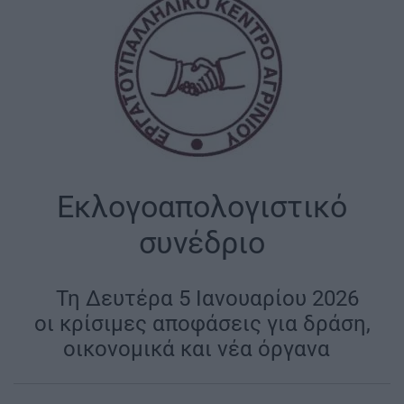
Εκλογοαπολογιστικό
συνέδριο
|
Τη Δευτέρα 5 Ιανουαρίου 2026
οι κρίσιμες αποφάσεις για δράση,
οικονομικά και νέα όργανα
|