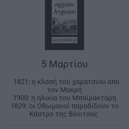
5 Μαρτίου
|
1821: η κλοπή του χαρατσιού από
τον Μακρή
1900: η ηλικία του Μπαϊρακτάρη
1829: οι Οθωμανοί παραδίδουν το
Κάστρο της Βόνιτσας
|