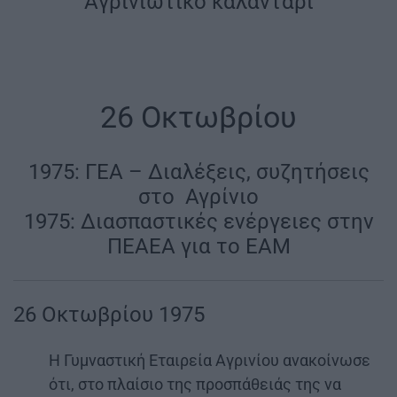
Aγρινιώτικο καλαντάρι
26 Οκτωβρίου
1975: ΓΕΑ – Διαλέξεις, συζητήσεις
στο Αγρίνιο
1975: Διασπαστικές ενέργειες στην
ΠΕΑΕΑ για το ΕΑΜ
26 Οκτωβρίου 1975
Η Γυμναστική Εταιρεία Αγρινίου ανακοίνωσε
ότι, στο πλαίσιο της προσπάθειάς της να