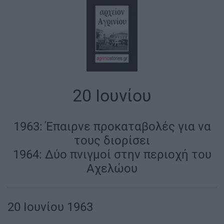
20 Ιουνίου
1963: Έπαιρνε προκαταβολές για να
τους διορίσει
1964: Δύο πνιγμοί στην περιοχή του
Αχελώου
20 Ιουνίου 1963