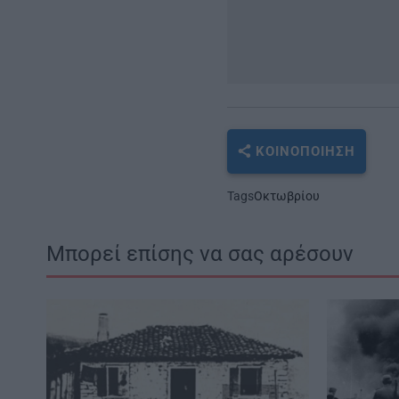
ΚΟΙΝΟΠΟΊΗΣΗ
Tags
Οκτωβρίου
Μπορεί επίσης να σας αρέσουν