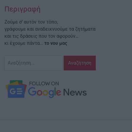
Περιγραφή
Ζούμε σ’ αυτόν τον τόπο,
γράφουμε και αναδεικνυούμε τα ζητήματα
και τις δράσεις που τον αφορούν…
κι έχουμε πάντα…
το νου μας
Αναζήτηση
για: