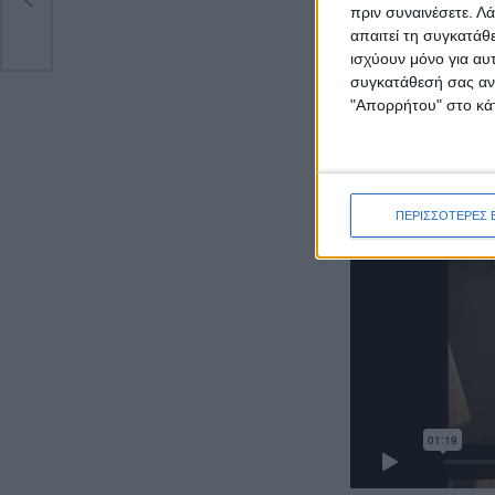
πριν συναινέσετε.
Λά
απαιτεί τη συγκατάθ
ισχύουν μόνο για αυ
συγκατάθεσή σας ανά
"Απορρήτου" στο κάτ
ΠΕΡΙΣΣΟΤΕΡΕΣ 