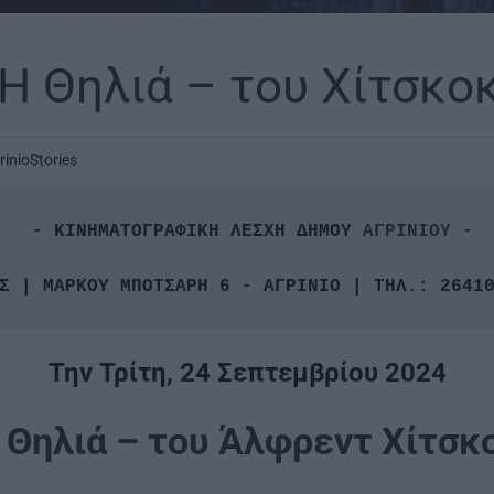
 Η Θηλιά – του Χίτσκο
rinioStories
.
 - ΚΙΝΗΜΑΤΟΓΡΑΦΙΚΗ ΛΕΣΧΗ ΔΗΜΟΥ
Σ | ΜΑΡΚΟΥ ΜΠΟΤΣΑΡΗ 6 - ΑΓΡΙΝΙΟ | ΤΗΛ.: 2641
Την Τρίτη, 24 Σεπτεμβρίου 2024
Η Θηλιά – του Άλφρεντ Χίτσκο