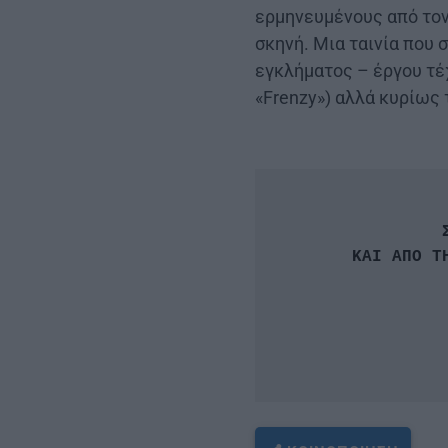
ερμηνευμένους από τον
σκηνή. Μια ταινία που 
εγκλήματος – έργου τέ
«Frenzy») αλλά κυρίως