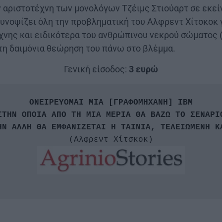
 αριστοτέχνη των μονολόγων Τζέιμς Στιούαρτ σε εκεί
συνοψίζει όλη την προβληματική του Αλφρεντ Χίτσκοκ 
χνης και ειδικότερα του ανθρώπινου νεκρού σώματος (
 τη δαιμόνια θεώρηση του πάνω στο βλέμμα.
Γενική είσοδος:
3 ευρώ
ΟΝΕΙΡΕΥΟΜΑΙ ΜΙΑ [ΓΡΑΦΟΜΗΧΑΝΗ] ΙΒΜ

ΣΤΗΝ ΟΠΟΙΑ ΑΠΟ ΤΗ ΜΙΑ ΜΕΡΙΑ ΘΑ ΒΑΖΩ ΤΟ ΣΕΝΑΡΙΟ
(Αλφρεντ Χίτσκοκ)