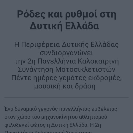
Ρόδες και ρυθμοί στη
Δυτική Ελλάδα
|
Η Περιφέρεια Δυτικής Ελλάδας
συνδιοργανώνει
την 2η Πανελλήνια Καλοκαιρινή
Συνάντηση Μοτοσικλετιστών
Πέντε ημέρες γεμάτες εκδρομές,
μουσική και δράση
|
Ένα δυναμικό γεγονός πανελλήνιας εμβέλειας
στον χώρο του μηχανοκίνητου αθλητισμού
φιλοξενεί φέτος η Δυτική Ελλάδα. Η 2η
Πανελλήνια Καλοκαιρινή Συνάντηση