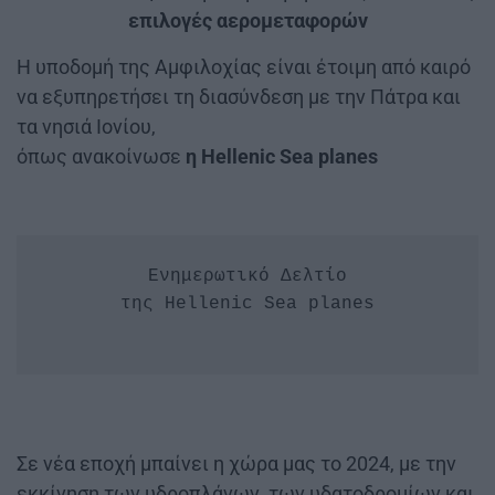
επιλογές αερομεταφορών
Η υποδομή της Αμφιλοχίας είναι έτοιμη από καιρό
να εξυπηρετήσει τη διασύνδεση με την Πάτρα και
τα νησιά Ιονίου,
όπως ανακοίνωσε
η Hellenic Sea planes
Ενημερωτικό Δελτίο

της Hellenic Sea planes

Σε νέα εποχή μπαίνει η χώρα μας το 2024, με την
εκκίνηση των υδροπλάνων, των υδατοδρομίων και