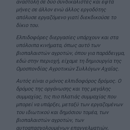
αναστολή σε δύο συνδικαλιστές και εφτά
μήνες σε άλλον ενώ άλλος εργοδότης
απόλυσε εργαζόμενο γιατί διεκδικούσε το
δίκιο του.
Ελπιδοφόρες διεργασίες υπάρχουν και στα
υπόλοιπα κινήματα, όπως αυτό των
βιοπαλαιστών αγροτών, όπου για παράδειγμα,
εδώ στην περιοχή, είχαμε τη δημιουργία της
Ομοσπονδίας Αγροτικών Συλλόγων Αχαΐας.
Αυτός είναι ο μόνος ελπιδοφόρος δρόμος. Ο
δρόμος της οργάνωσης και της μεγάλης
συμμαχίας, τις πιο πλατιάς συμμαχίας που
μπορεί να υπάρξει, μεταξύ των εργαζομένων
του ιδιωτικού και δημόσιου τομέα, των
βιοπαλαιστών αγροτών, των
αυτοαπασχολουμένων επαγγελματιών,