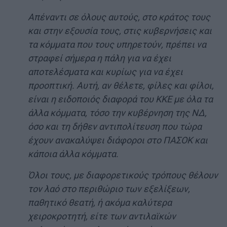
Απέναντι σε όλους αυτούς, στο κράτος τους
και στην εξουσία τους, στις κυβερνήσεις και
τα κόμματα που τους υπηρετούν, πρέπει να
στραφεί σήμερα η πάλη για να έχει
αποτελέσματα και κυρίως για να έχει
προοπτική. Αυτή, αν θέλετε, φίλες και φίλοι,
είναι η ειδοποιός διαφορά του ΚΚΕ με όλα τα
άλλα κόμματα, τόσο την κυβέρνηση της ΝΔ,
όσο και τη δήθεν αντιπολίτευση που τώρα
έχουν ανακαλύψει διάφοροι στο ΠΑΣΟΚ και
κάποια άλλα κόμματα.
Όλοι τους, με διαφορετικούς τρόπους θέλουν
τον λαό στο περιθώριο των εξελίξεων,
παθητικό θεατή, ή ακόμα καλύτερα
χειροκροτητή, είτε των αντιλαϊκών