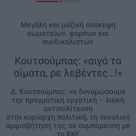
Μεγάλη και μαζική σύσκεψη
σωματείων, φορέων και
συνδικαλιστών
Κουτσούμπας: «σιγά τα
αίματα, ρε λεβέντες…!»
Δ. Κουτσούμπας: να δυναμώσουμε
την πραγματική εργατική – λαϊκή
αντιπολίτευση
στην κυρίαρχη πολιτική, τη συνολική
αμφισβήτηση της, σε συμπόρευση με
το ΚΚΕ