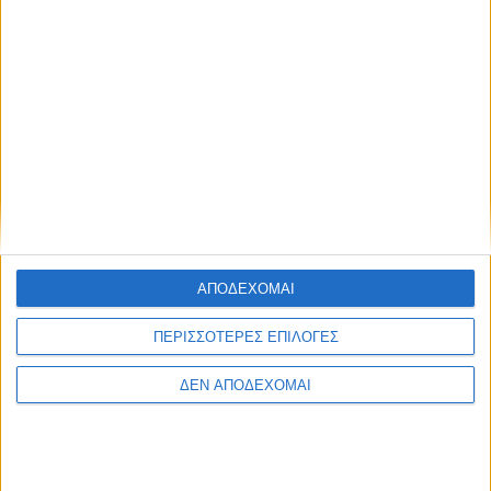
ΑΠΟΔΕΧΟΜΑΙ
ΠΕΡΙΣΣΟΤΕΡΕΣ ΕΠΙΛΟΓΕΣ
ΔΕΝ ΑΠΟΔΕΧΟΜΑΙ