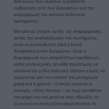
πολιτικών που υλοποιεί η εκάστοτε
κυβέρνηση, είτε των διεργασιών για την
αναμόρφωση του αστικού πολιτικού
συστήματος…
Μοναδικός στόχος αυτής της αναμόρφωσης,
αυτής της αναπαλαίωσης του συστήματος,
είναι να εγκλωβιστεί ξανά η λαϊκή
δυσαρέσκεια που δυναμώνει. Είναι η
διαμόρφωση των απαραίτητων εφεδρειών,
ώστε να συνεχίσει, σε κάθε περίπτωση, να
υλοποιείται η ίδια πολιτική. Θέλουν ο λαός να
σηκώνεται από τον καναπέ του μονάχα μια
φορά στα 4 χρόνια – ή όποτε γίνονται οι
εκλογές, τέλος πάντων – να τους καταθέτει
την ψήφο του και μετά να τους αδειάζει τη
γωνιά για να συνεχίζουν απερίσπαστοι τη