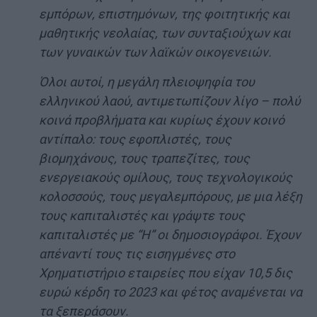
εμπόρων, επιστημόνων, της φοιτητικής και
μαθητικής νεολαίας, των συνταξιούχων και
των γυναικών των λαϊκών οικογενειών.
Όλοι αυτοί, η μεγάλη πλειοψηφία του
ελληνικού λαού, αντιμετωπίζουν λίγο – πολύ
κοινά προβλήματα και κυρίως έχουν κοινό
αντίπαλο: τους εφοπλιστές, τους
βιομηχάνους, τους τραπεζίτες, τους
ενεργειακούς ομίλους, τους τεχνολογικούς
κολοσσούς, τους μεγαλεμπόρους, με μια λέξη
τους καπιταλιστές και γράψτε τους
καπιταλιστές με “Η” οι δημοσιογράφοι. Έχουν
απέναντί τους τις εισηγμένες στο
Χρηματιστήριο εταιρείες που είχαν 10,5 δις
ευρώ κέρδη το 2023 και φέτος αναμένεται να
τα ξεπεράσουν.