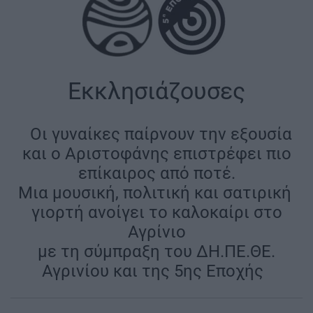
Εκκλησιάζουσες
|
Οι γυναίκες παίρνουν την εξουσία
και ο Αριστοφάνης επιστρέφει πιο
επίκαιρος από ποτέ.
Μια μουσική, πολιτική και σατιρική
γιορτή ανοίγει το καλοκαίρι στο
Αγρίνιο
με τη σύμπραξη του ΔΗ.ΠΕ.ΘΕ.
Αγρινίου και της 5ης Εποχής
|