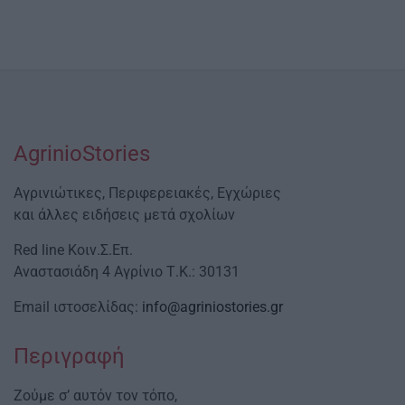
AgrinioStories
Αγρινιώτικες, Περιφερειακές, Εγχώριες
και άλλες ειδήσεις μετά σχολίων
Red line Κοιν.Σ.Επ.
Αναστασιάδη 4 Αγρίνιο Τ.Κ.: 30131
Email ιστοσελίδας:
info@agriniostories.gr
Περιγραφή
Ζούμε σ’ αυτόν τον τόπο,