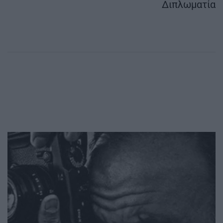
Διπλωματία