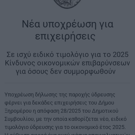
Νέα υποχρέωση για
επιχειρήσεις
|
Σε ισχύ ειδικό τιμολόγιο για το 2025
Κίνδυνος οικονομικών επιβαρύνσεων
για όσους δεν συμμορφωθούν
|
Υποχρέωση δήλωσης της παροχής ύδρευσης
φέρνει για δεκάδες επιχειρήσεις του Δήμου
Ξηρομέρου η απόφαση 28/2025 του Δημοτικού
Συμβουλίου, με την οποία καθορίζεται νέο, ειδικό
τιμολόγιο ύδρευσης για το οικονομικό έτος 2025.