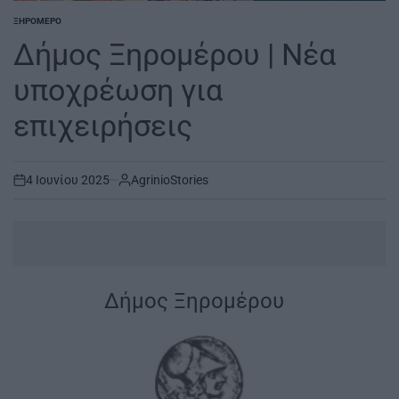
ΞΗΡΟΜΕΡΟ
POSTED
IN
Δήμος Ξηρομέρου | Νέα
υποχρέωση για
επιχειρήσεις
4 Ιουνίου 2025
AgrinioStories
on
Δήμος Ξηρομέρου
|