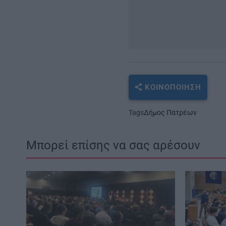
ΚΟΙΝΟΠΟΊΗΣΗ
Tags
Δήμος Πατρέων
Μπορεί επίσης να σας αρέσουν