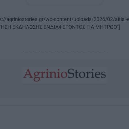
://agriniostories.gr/wp-content/uploads/2026/02/aitisi-e
e=”ΑΙΤΗΣΗ ΕΚΔΗΛΩΣΗΣ ΕΝΔΙΑΦΕΡΟΝΤΟΣ ΓΙΑ ΜΗΤΡΩΟ”]
—————————————————————–