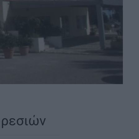
ηρεσιών