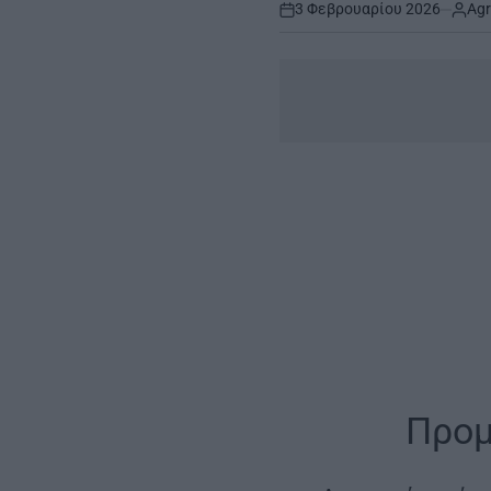
3 Φεβρουαρίου 2026
Agr
on
Προμ