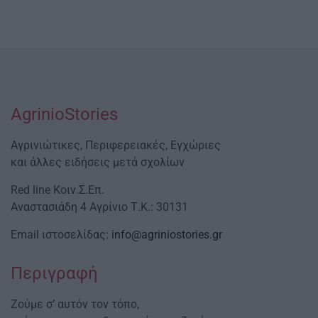
AgrinioStories
Αγρινιώτικες, Περιφερειακές, Εγχώριες
και άλλες ειδήσεις μετά σχολίων
Red line Κοιν.Σ.Επ.
Αναστασιάδη 4 Αγρίνιο Τ.Κ.: 30131
Email ιστοσελίδας:
info@agriniostories.gr
Περιγραφή
Ζούμε σ’ αυτόν τον τόπο,