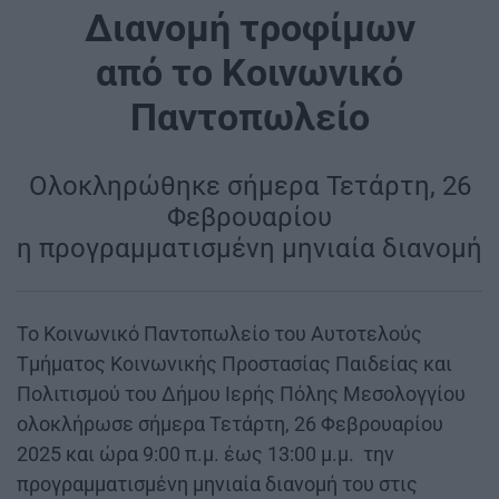
Διανομή τροφίμων
από το Κοινωνικό
Παντοπωλείο
Oλοκληρώθηκε σήμερα Τετάρτη, 26
Φεβρουαρίου
η προγραμματισμένη μηνιαία διανομή
Το Κοινωνικό Παντοπωλείο του Αυτοτελούς
Τμήματος Κοινωνικής Προστασίας Παιδείας και
Πολιτισμού του Δήμου Ιερής Πόλης Μεσολογγίου
ολοκλήρωσε σήμερα Τετάρτη, 26 Φεβρουαρίου
2025 και ώρα 9:00 π.μ. έως 13:00 μ.μ. την
προγραμματισμένη μηνιαία διανομή του στις