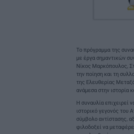
Το πρόγραμμα της συναυ
με έργα σημαντικών συ
Νίκος Μαρκόπουλος, Στ
την ποίηση και τη συλ
της Ελευθερίας Μεταξά
ανάμεσα στην ιστορία κ
Η συναυλία επιχειρεί 
ιστορικό γεγονός του Α
σύμβολο αντίστασης, αξ
φιλοδοξεί να μεταφέρε