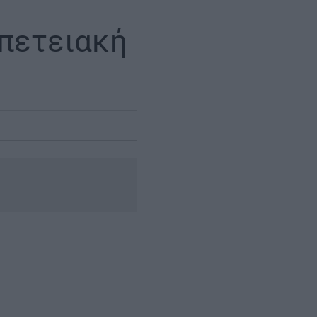
πετειακή