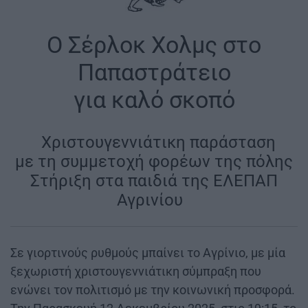
Ο Σέρλοκ Χολμς στο
Παπαστράτειο
για καλό σκοπό
|
Χριστουγεννιάτικη παράσταση
με τη συμμετοχή φορέων της πόλης
Στήριξη στα παιδιά της ΕΛΕΠΑΠ
Αγρινίου
|
Σε γιορτινούς ρυθμούς μπαίνει το Αγρίνιο, με μία
ξεχωριστή χριστουγεννιάτικη σύμπραξη που
ενώνει τον πολιτισμό με την κοινωνική προσφορά.