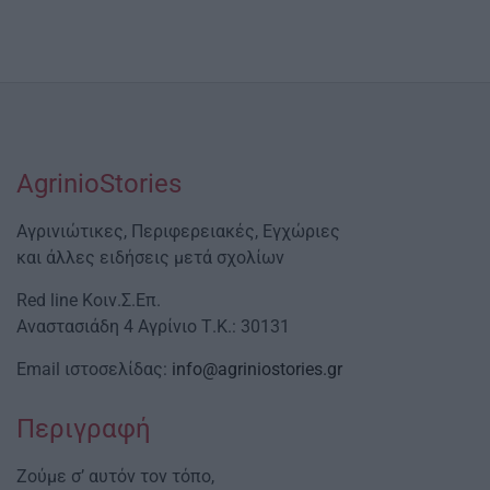
AgrinioStories
Αγρινιώτικες, Περιφερειακές, Εγχώριες
και άλλες ειδήσεις μετά σχολίων
Red line Κοιν.Σ.Επ.
Αναστασιάδη 4 Αγρίνιο Τ.Κ.: 30131
Email ιστοσελίδας:
info@agriniostories.gr
Περιγραφή
Ζούμε σ’ αυτόν τον τόπο,