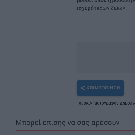
ισχυρότερων ζώων.
ΚΟΙΝΟΠΟΊΗΣΗ
Tags
Κινηματογράφος Δήμου Α
Μπορεί επίσης να σας αρέσουν