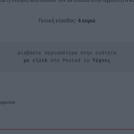
Γενική είσοδος:
4 ευρώ
Διαβάστε περισσότερα στην ενότητα
με click
 στο Posted in 
Τέχνες
γρινίου