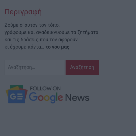
Περιγραφή
Ζούμε σ’ αυτόν τον τόπο,
γράφουμε και αναδεικνυούμε τα ζητήματα
και τις δράσεις που τον αφορούν…
κι έχουμε πάντα…
το νου μας
Αναζήτηση
για: