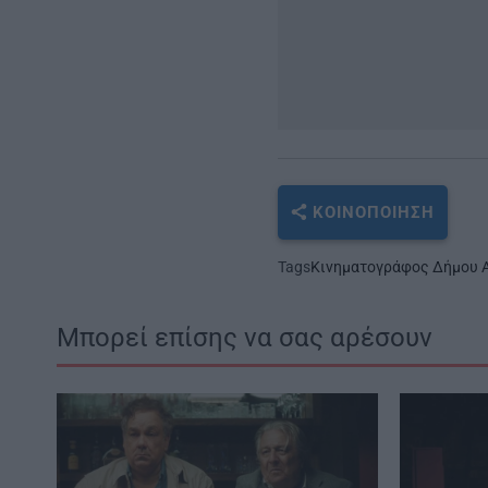
ΚΟΙΝΟΠΟΊΗΣΗ
Tags
Κινηματογράφος Δήμου Α
Μπορεί επίσης να σας αρέσουν