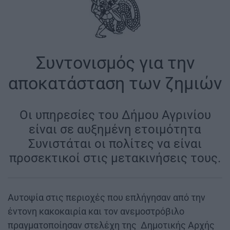
Συντονισμός για την
αποκατάσταση των ζημιών
Οι υπηρεσίες του Δήμου Αγρινίου
είναι σε αυξημένη ετοιμότητα
Συνιστάται οι πολίτες να είναι
προσεκτικοί στις μετακινήσεις τους.
Αυτοψία στις περιοχές που επλήγησαν από την
έντονη κακοκαιρία και τον ανεμοστρόβιλο
πραγματοποίησαν στελέχη της Δημοτικής Αρχής