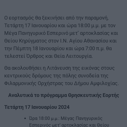
Ο εορτασμός θα ξεκινήσει από την παραμονή,
Τετάρτη 17 Ιανουαρίου και ώρα 18:00 μ.μ. με τον
Μέγα Πανηγυρικό Εσπερινό μετ’ αρτοκλασίας και
Θείου Κηρύγματος στον Ι.Ν. Αγίου Αθανασίου και
την Πέμπτη 18 Ιανουαρίου και ώρα 7:00 π.μ. θα
τελεστεί Όρθρος και Θεία Λειτουργία.
Θα ακολουθήσει η Λιτάνευση της εικόνας στους
κεντρικούς δρόμους της πόλης συνοδεία της
Φιλαρμονικής Ορχήστρας του Δήμου Αμφιλοχίας.
Αναλυτικά το πρόγραμμα Θρησκευτικής Εορτής
Τετάρτη 17 Ιανουαρίου 2024
Ώρα 18:00 μ.μ.: Μέγας Πανηγυρικός
Εσπερινός μετ’ αρτοκλασίας και Θείου