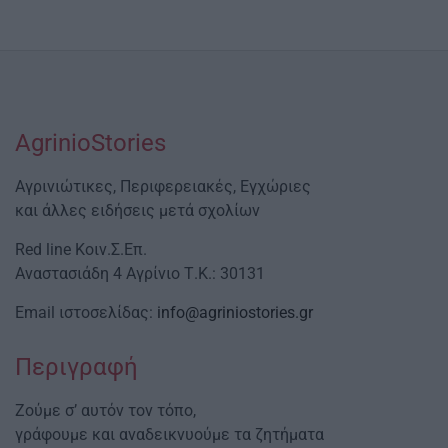
AgrinioStories
Αγρινιώτικες, Περιφερειακές, Εγχώριες
και άλλες ειδήσεις μετά σχολίων
Red line Κοιν.Σ.Επ.
Αναστασιάδη 4 Αγρίνιο Τ.Κ.: 30131
Email ιστοσελίδας:
info@agriniostories.gr
Περιγραφή
Ζούμε σ’ αυτόν τον τόπο,
γράφουμε και αναδεικνυούμε τα ζητήματα