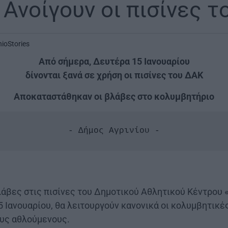
 Ανοίγουν οι πισίνες 
nioStories
Από σήμερα, Δευτέρα 15 Ιανουαρίου
δίνονται ξανά σε χρήση οι πισίνες του ΔΑΚ
Αποκαταστάθηκαν οι βλάβες στο κολυμβητήριο
- Δήμος Αγρινίου -
άβες στις πισίνες του Δημοτικού Αθλητικού Κέντρου 
 Ιανουαρίου, θα λειτουργούν κανονικά οι κολυμβητικέ
ους αθλούμενους.