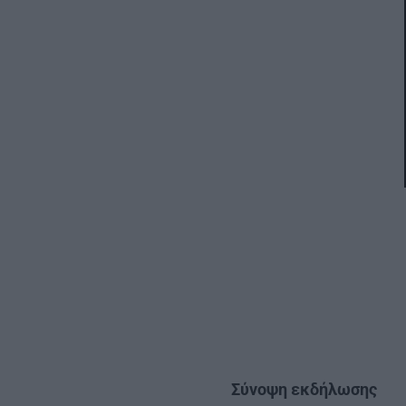
Σύνοψη εκδήλωσης