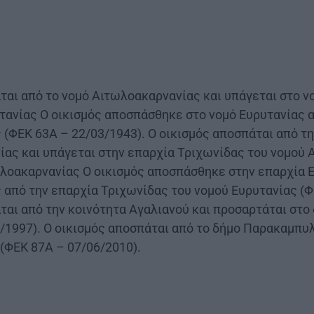
ται από το νομό Αιτωλοακαρνανίας και υπάγεται στο ν
τανίας Ο οικισμός αποσπάσθηκε στο νομό Ευρυτανίας α
(ΦΕΚ 63Α – 22/03/1943). Ο οικισμός αποσπάται από τ
ίας και υπάγεται στην επαρχία Τριχωνίδας του νομού
λοακαρνανίας Ο οικισμός αποσπάσθηκε στην επαρχία 
από την επαρχία Τριχωνίδας του νομού Ευρυτανίας (Φ
ται από την κοινότητα Αγαλιανού και προσαρτάται στ
/1997). Ο οικισμός αποσπάται από το δήμο Παρακαμπυ
 (ΦΕΚ 87Α – 07/06/2010).