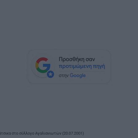
τσικα στο σύλλογο Αγαλιανιωτών (20.07.2001)